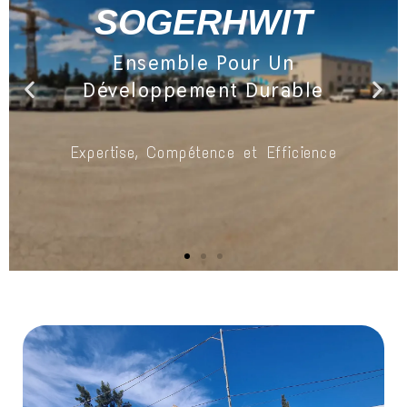
SOGERHWIT
Ensemble Pour Un
Développement Durable
Expertise, Compétence et Efficience