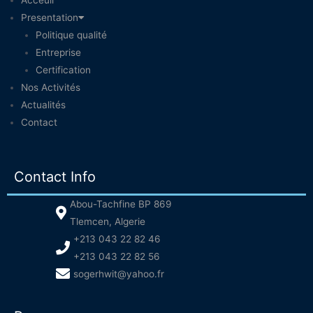
Acceuil
Presentation
Politique qualité
Entreprise
Certification
Nos Activités
Actualités
Contact
Contact Info
Abou-Tachfine BP 869
Tlemcen, Algerie
+213 043 22 82 46
+213 043 22 82 56
sogerhwit@yahoo.fr