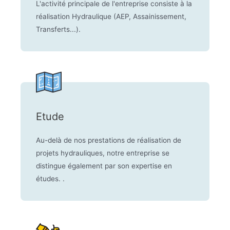
L'activité principale de l'entreprise consiste à la
réalisation Hydraulique (AEP, Assainissement,
Transferts...).
Etude
Au-delà de nos prestations de réalisation de
projets hydrauliques, notre entreprise se
distingue également par son expertise en
études. .