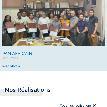
PAN AFRICAIN
25/08/2022
Read More »
Nos Réalisations
Tous nos réalisations