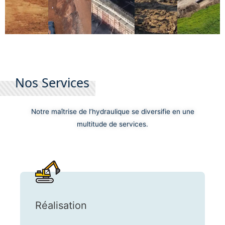
Nos Services
Notre maîtrise de l’hydraulique se diversifie en une
multitude de services.
Réalisation