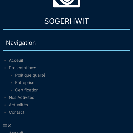
SOGERHWIT
Navigation
Acceuil
Presentation
Politique qualité
Entreprise
Certification
Nos Activités
Actualités
Contact