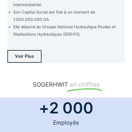
interministériel.
Son Capital Social est fixé à un montant de
1.000.000.000 DA
Elle dépend du Groupe National Hydraulique Etudes et
Réalisations Hydrauliques GERHYD.
Voir Plus
SOGERHWIT
en chiffres
+
2 000
Employés