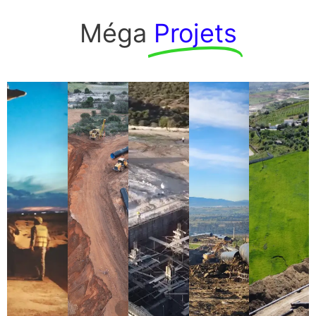
Méga
Projets