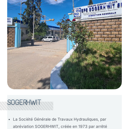
SOGERHWIT
La Société Générale de Travaux Hydrauliques, par
abréviation SOGERHWIT, créée en 1973 par arrêté