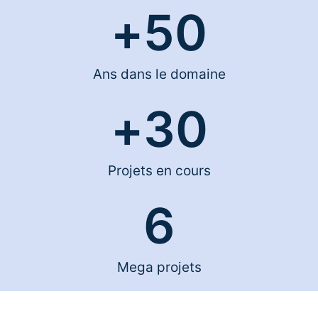
+
50
Ans dans le domaine
+
30
Projets en cours
6
Mega projets