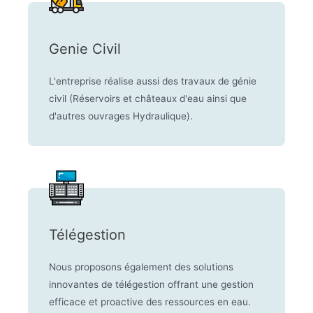
Genie Civil
L'entreprise réalise aussi des travaux de génie
civil (Réservoirs et châteaux d'eau ainsi que
d'autres ouvrages Hydraulique).
Télégestion
Nous proposons également des solutions
innovantes de télégestion offrant une gestion
efficace et proactive des ressources en eau.