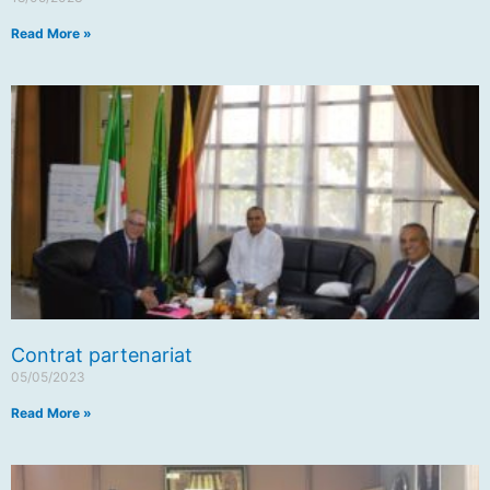
Read More »
Contrat partenariat
05/05/2023
Read More »