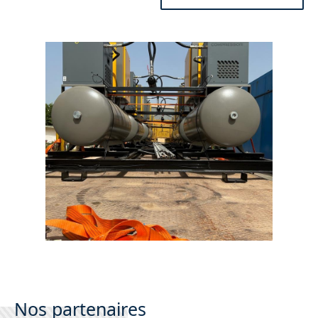
Nos partenaires