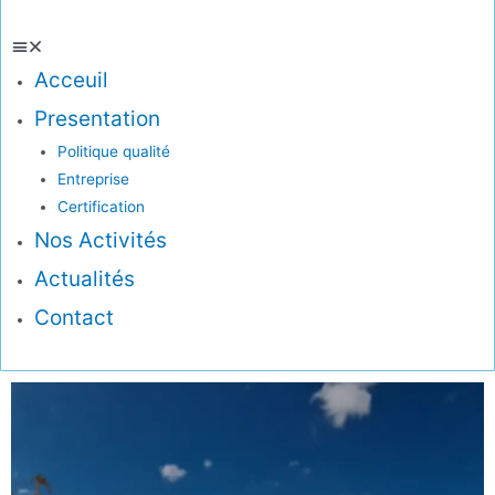
Acceuil
Presentation
Politique qualité
Entreprise
Certification
Nos Activités
Actualités
Contact