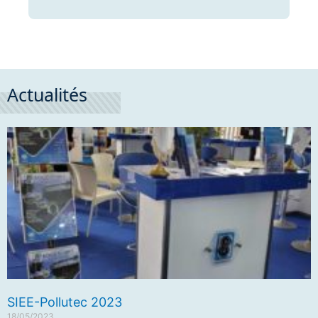
Actualités
SIEE-Pollutec 2023
18/05/2023