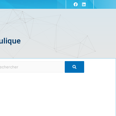
ulique