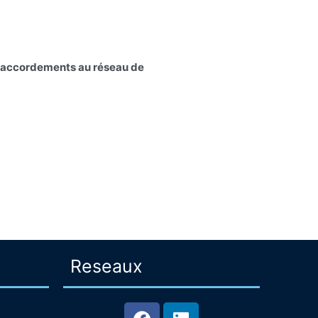
 raccordements au réseau de
Reseaux