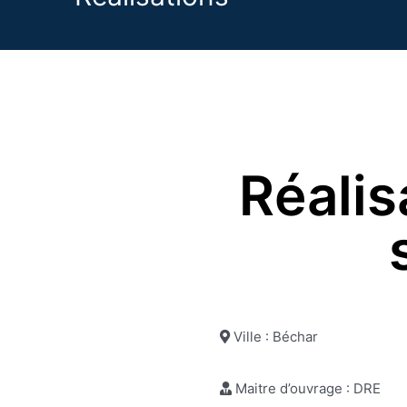
Réalis
Ville : Béchar
Maitre d’ouvrage : DRE