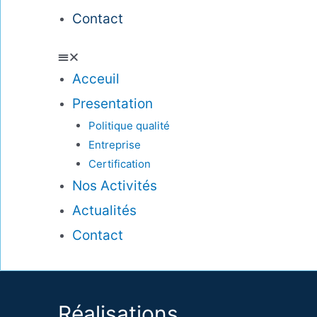
Contact
Acceuil
Presentation
Politique qualité
Entreprise
Certification
Nos Activités
Actualités
Contact
Réalisations