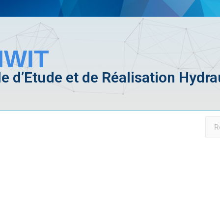
WIT
e d’Etude et de Réalisation Hydra