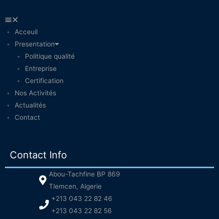
Acceuil
Presentation
Politique qualité
Entreprise
Certification
Nos Activités
Actualités
Contact
Contact Info
Abou-Tachfine BP 869
Tlemcen, Algerie
+213 043 22 82 46
+213 043 22 82 56