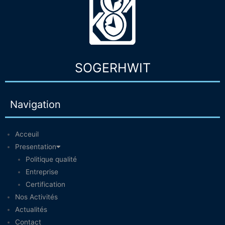
SOGERHWIT
Navigation
Acceuil
Presentation
Politique qualité
Entreprise
Certification
Nos Activités
Actualités
Contact