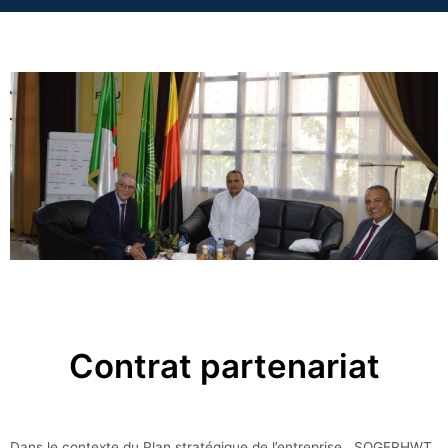
Contrat partenariat
Dans le contexte du Plan stratégique de l’entreprise , SOGERHWT