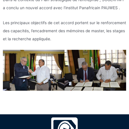
a conclu un nouvel accord avec l’institut Panafricain PAUWES .
Les principaux objectifs de cet accord portent sur le renforcement
des capacités, l’encadrement des mémoires de master, les stages
et la recherche appliquée.