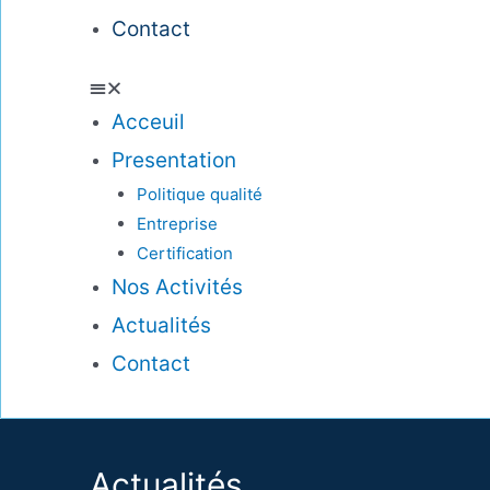
Contact
Acceuil
Presentation
Politique qualité
Entreprise
Certification
Nos Activités
Actualités
Contact
Actualités