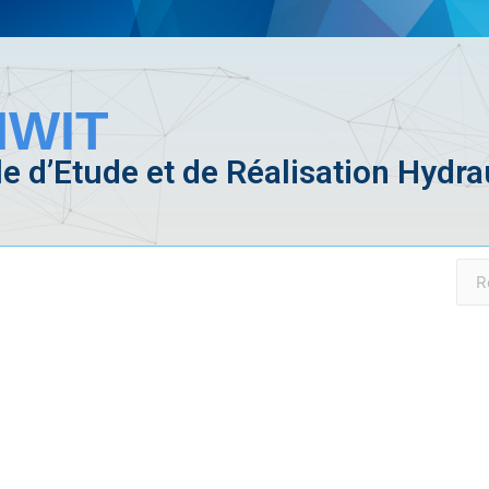
WIT
e d’Etude et de Réalisation Hydra