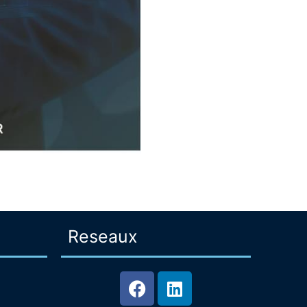
Reseaux