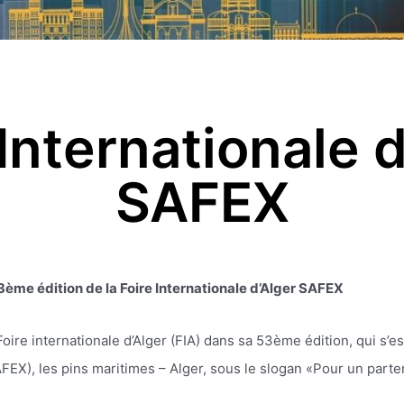
 Internationale d
SAFEX
ème édition de la Foire Internationale d’Alger SAFEX
ire internationale d’Alger (FIA) dans sa 53ème édition, qui s’es
FEX), les pins maritimes – Alger, sous le slogan «Pour un parte