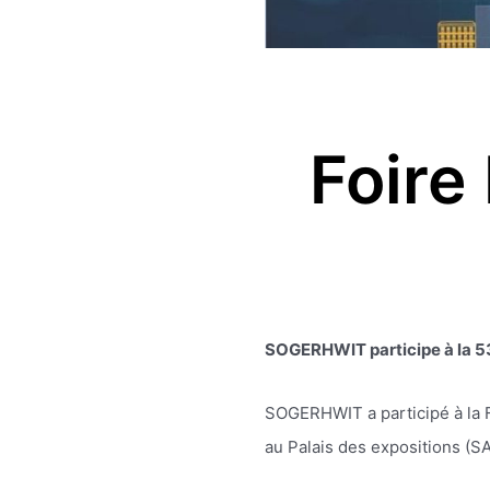
Foire
SOGERHWIT participe à la 53
SOGERHWIT a participé à la Fo
au Palais des expositions (SA