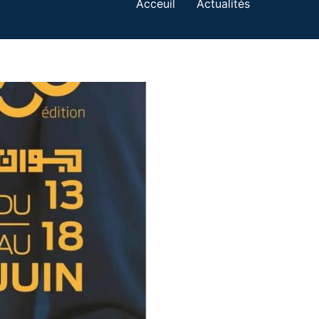
Acceuil
Actualités